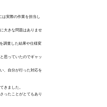
には実際の作業を担当し
に大きな問題はありませ
因を調査した結果や仕様変
と思っていたのでギャッ
い、自分が行った対応を
てきました。
さったことがとてもあり