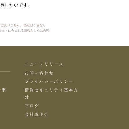
長したいです。
ではありません。
当社は予告なし
サイトに含まれる情報もしくは内容
ニュースリリース
お問い合わせ
プライバシーポリシー
ン事
情報セキュリティ基本方
針
ブログ
会社説明会