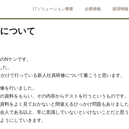
ITソリューション事業
企業情報
採用情報
修について
のNケンです。
した。
にかけて行っている新人社員研修について書こうと思います。
修を行いました。
の資料をもらい、その内容からテストを行うというものです。
資料をよく見ておかないと間違えるひっかけ問題もありました
会人である以上、常に意識していないといけないことだと思う
ようにしていきます。