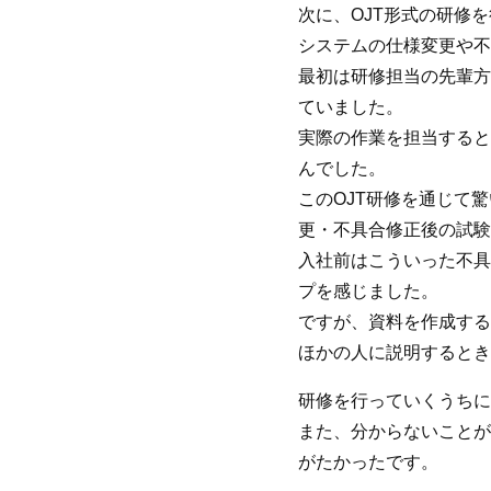
次に、OJT形式の研修
システムの仕様変更や不
最初は研修担当の先輩方
ていました。
実際の作業を担当すると
んでした。
このOJT研修を通じて
更・不具合修正後の試験
入社前はこういった不具
プを感じました。
ですが、資料を作成する
ほかの人に説明するとき
研修を行っていくうちに
また、分からないことが
がたかったです。