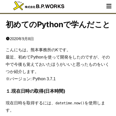
初めてのPythonで学んだこと
2020年9月8日
こんにちは。熊本事務所のKです。
最近、初めてPythonを使って開発をしたのですが、その
中で今後も覚えておいたほうがいいと思ったものをいく
つか紹介します。
※バージョン: Python 3.7.1
１.現在日時の取得(日本時間)
現在日時を取得するには、
を使用しま
datetime.now()
す。